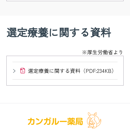
選定療養に関する資料
※厚生労働省より
選定療養に関する資料（PDF:234KB）