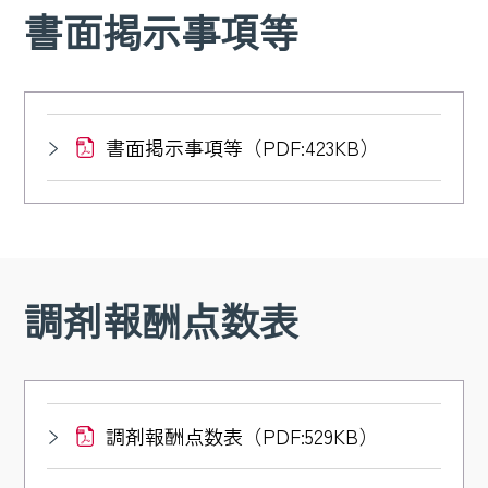
書面掲示事項等
書面掲示事項等（PDF:423KB）
調剤報酬点数表
調剤報酬点数表（PDF:529KB）