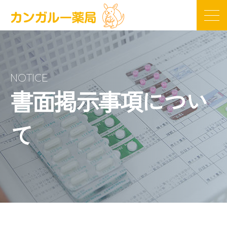
NOTICE
書面掲示事項につい
て